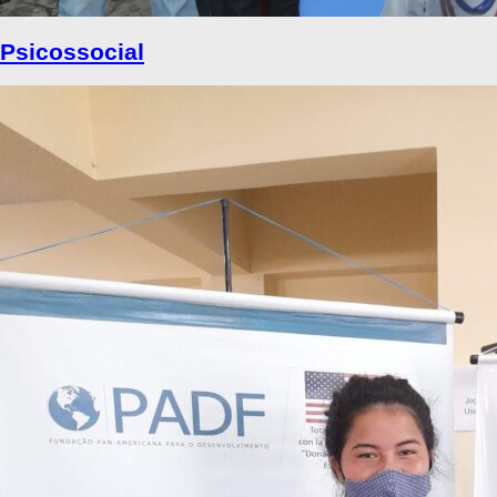
Psicossocial