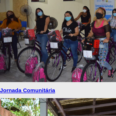
Jornada Comunitária