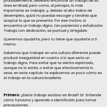
probablemente, desearía encontrar un trabajo de su
área en Brasil, pero como, al principio, lo más
importante es trabajar, y, debido al alto índice de
desempleo, quizá no puedas escoger y tendrás que
aceptar lo que se presente. Por ese motivo, si
encuentra un trabajo digno, ten paciencia y esfuérzate.
Trabaja con dedicación, se puntual y amigable.
Queremos ayudarte, pero tu tiene que ayudarte a ti
mismo. ​
Sabemos que trabajar en una cultura diferente puede
producir inseguridad en cuanto a lo que sería un
trabajo digno. Para evitar que te sienta explotado,
aunque no lo estés, o evitar que efectivamente lo
seas, en este capítulo te explicamos un poco cómo es
el trabajo en la cultura brasileña.​
Primero:
¿Existe trabajo esclavo en Brasil? Si! Entiende
cómo funciona y aprende a identificarlo para tomar
precauciones.​