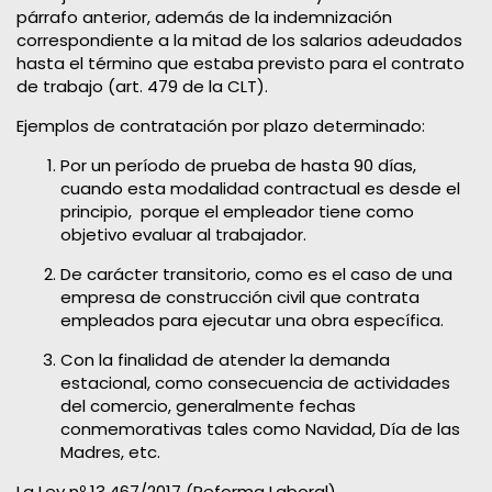
párrafo anterior, además de la indemnización
correspondiente a la mitad de los salarios adeudados
hasta el término que estaba previsto para el contrato
de trabajo (art. 479 de la CLT).
Ejemplos de contratación por plazo determinado:
Por un período de prueba de hasta 90 días,
cuando esta modalidad contractual es desde el
principio, porque el empleador tiene como
objetivo evaluar al trabajador.
De carácter transitorio, como es el caso de una
empresa de construcción civil que contrata
empleados para ejecutar una obra específica.
Con la finalidad de atender la demanda
estacional, como consecuencia de actividades
del comercio, generalmente fechas
conmemorativas tales como Navidad, Día de las
Madres, etc.
La Ley nº 13.467/2017 (Reforma Laboral)