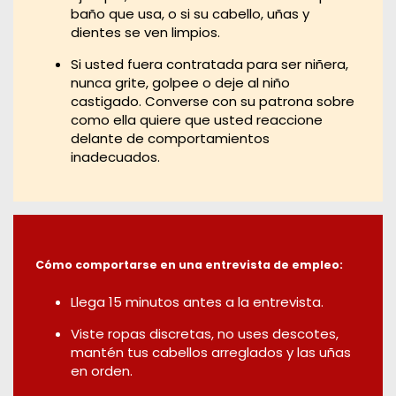
baño que usa, o si su cabello, uñas y
dientes se ven limpios.
Si usted fuera contratada para ser niñera,
nunca grite, golpee o deje al niño
castigado. Converse con su patrona sobre
como ella quiere que usted reaccione
delante de comportamientos
inadecuados.
Cómo comportarse en una entrevista de empleo:
Llega 15 minutos antes a la entrevista.
Viste ropas discretas, no uses descotes,
mantén tus cabellos arreglados y las uñas
en orden.