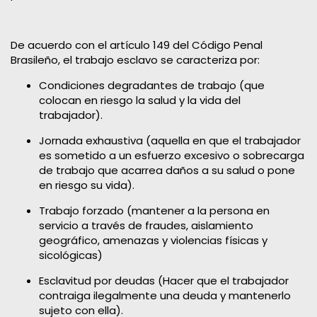
De acuerdo con el artículo 149 del Código Penal
Brasileño, el trabajo esclavo se caracteriza por:
Condiciones degradantes de trabajo (que
colocan en riesgo la salud y la vida del
trabajador).
Jornada exhaustiva (aquella en que el trabajador
es sometido a un esfuerzo excesivo o sobrecarga
de trabajo que acarrea daños a su salud o pone
en riesgo su vida).
Trabajo forzado (mantener a la persona en
servicio a través de fraudes, aislamiento
geográfico, amenazas y violencias físicas y
sicológicas)
Esclavitud por deudas (Hacer que el trabajador
contraiga ilegalmente una deuda y mantenerlo
sujeto con ella).​