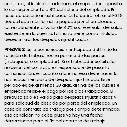
en la cual, al inicio de cada mes, el empleador deposita
lo correspondiente a 8% del salario del empleado. En
caso de despido injustificado, éste podrá retirar el FGTS
depositado más la multa pagada por el empleador,
correspondiente al valor de 40% sobre el valor del saldo
existente en la cuenta. La multa tiene como finalidad
desestimular los despidos injustificados.
Preaviso:
es la comunicación anticipada del fin de la
relación de trabajo hecha por una de las partes
(trabajador o empleador). Si el trabajador solicita la
rescisión del contrato es responsable de pasar la
comunicación, en cuanto a la empresa debe hacer la
notificación en caso de despido injustificado. Este
período es de al menos 30 días, al final de los cuales el
empleado recibe el pago por los días trabajados. El
preaviso solo es válido para despidos injustificados y
para solicitud de despido por parte del empleado. En
caso de contrato de trabajo por tiempo determinado,
esa condición no cabe, pues ya hay una fecha
determinada para el fin del contrato de trabajo.