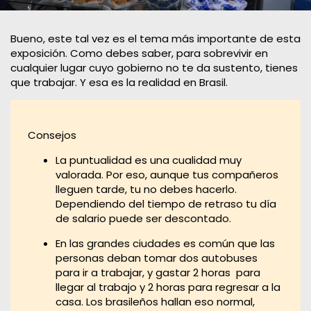
Bueno, este tal vez es el tema más importante de esta
exposición. Como debes saber, para sobrevivir en
cualquier lugar cuyo gobierno no te da sustento, tienes
que trabajar. Y esa es la realidad en Brasil.
Consejos
La puntualidad es una cualidad muy
valorada. Por eso, aunque tus compañeros
lleguen tarde, tu no debes hacerlo.
Dependiendo del tiempo de retraso tu día
de salario puede ser descontado.
En las grandes ciudades es común que las
personas deban tomar dos autobuses
para ir a trabajar, y gastar 2 horas para
llegar al trabajo y 2 horas para regresar a la
casa. Los brasileños hallan eso normal,