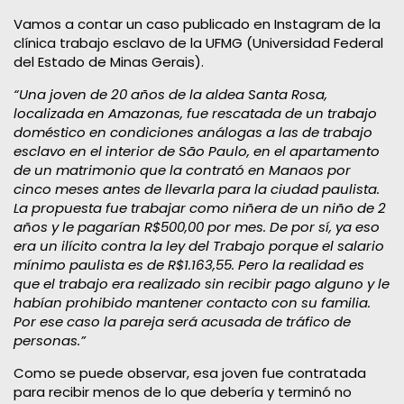
Vamos a contar un caso publicado en Instagram de la
clínica trabajo esclavo de la UFMG (Universidad Federal
del Estado de Minas Gerais).
“Una joven de 20 años de la aldea Santa Rosa,
localizada en Amazonas, fue rescatada de un trabajo
doméstico en condiciones análogas a las de trabajo
esclavo en el interior de São Paulo, en el apartamento
de un matrimonio que la contrató en Manaos por
cinco meses antes de llevarla para la ciudad paulista.
La propuesta fue trabajar como niñera de un niño de 2
años y le pagarían R$500,00 por mes. De por sí, ya eso
era un ilícito contra la ley del Trabajo porque el salario
mínimo paulista es de R$1.163,55. Pero la realidad es
que el trabajo era realizado sin recibir pago alguno y le
habían prohibido mantener contacto con su familia.
Por ese caso la pareja será acusada de tráfico de
personas.”
Como se puede observar, esa joven fue contratada
para recibir menos de lo que debería y terminó no