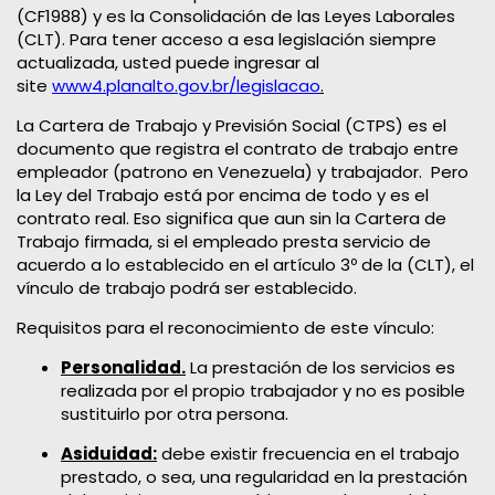
(CF1988) y es la Consolidación de las Leyes Laborales
(CLT). Para tener acceso a esa legislación siempre
actualizada, usted puede ingresar al
site
www4.planalto.gov.br/legislacao
.
La Cartera de Trabajo y Previsión Social (CTPS) es el
documento que registra el contrato de trabajo entre
empleador (patrono en Venezuela) y trabajador. Pero
la Ley del Trabajo está por encima de todo y es el
contrato real. Eso significa que aun sin la Cartera de
Trabajo firmada, si el empleado presta servicio de
acuerdo a lo establecido en el artículo 3º de la (CLT), el
vínculo de trabajo podrá ser establecido.
Requisitos para el reconocimiento de este vínculo:
Personalidad.
La prestación de los servicios es
realizada por el propio trabajador y no es posible
sustituirlo por otra persona.
Asiduidad:
debe existir frecuencia en el trabajo
prestado, o sea, una regularidad en la prestación