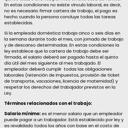
En estas condiciones no existe vínculo laboral, es decir,
no es necesario firmar cartera de trabajo, el pago es
hecho cuando la persona concluye todas las tareas
establecidas.
Si la empleada doméstica trabaja cinco o seis días en
la semana durante todo el mes, con jornada de trabajo
y de descanso determinadas. En estas condiciones la
ley establece que la cartera de trabajo debe ser
firmada, el salario deberá ser pagado hasta el quinto
día útil del mes siguiente al mes trabajado. El
empleador deberá cumplir todas las obligaciones
laborales (retención de impuestos, provisión de ticket
de transporte, vacaciones, licencia de maternidad) y
respetar los derechos del trabajador previstos en la
Ley.
Términos relacionados con el trabajo:
Salario mínimo:
es el menor salario que un empleador
puede pagar a un trabajador. Está establecido por ley y
es revalidado todos los años con base en el costo de