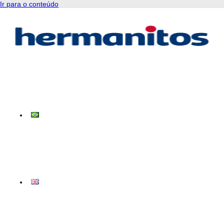
Ir para o conteúdo