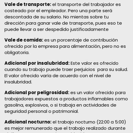
Vale de transporte:
el transporte del trabajador es
costeado por el empleador. Pero una parte será
descontada de su salario. No mientas sobre tu
dirección para ganar vale de transporte, pues eso te
puede llevar a ser despedido justificadamente
Vale de comida:
es un porcentaje de contribución
ofrecido por la empresa para alimentación, pero no es
obligatoria.
Adicional por insalubridad:
Este valor es ofrecido
cuando su trabajo puede traer perjuicios para su salud.
El valor ofrecido varía de acuerdo con el nivel de
insalubridad.
Adicional por peligrosidad:
es un valor ofrecido para
trabajadores expuestos a productos inflamables como
gasolina, explosivos, o si trabaja en actividades de
seguridad personal o patrimonial.
Adicional nocturno:
el trabajo nocturno (22:00 a 5:00)
es mejor remunerado que el trabajo realizado durante