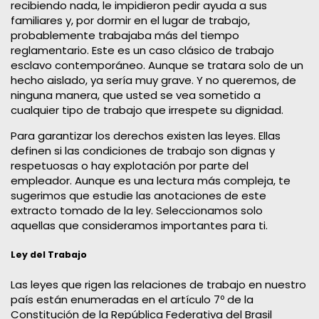
recibiendo nada, le impidieron pedir ayuda a sus
familiares y, por dormir en el lugar de trabajo,
probablemente trabajaba más del tiempo
reglamentario. Este es un caso clásico de trabajo
esclavo contemporáneo. Aunque se tratara solo de un
hecho aislado, ya sería muy grave. Y no queremos, de
ninguna manera, que usted se vea sometido a
cualquier tipo de trabajo que irrespete su dignidad.
Para garantizar los derechos existen las leyes. Ellas
definen si las condiciones de trabajo son dignas y
respetuosas o hay explotación por parte del
empleador. Aunque es una lectura más compleja, te
sugerimos que estudie las anotaciones de este
extracto tomado de la ley. Seleccionamos solo
aquellas que consideramos importantes para ti.​
Ley del Trabajo
Las leyes que rigen las relaciones de trabajo en nuestro
país están enumeradas en el artículo 7º de la
Constitución de la República Federativa del Brasil