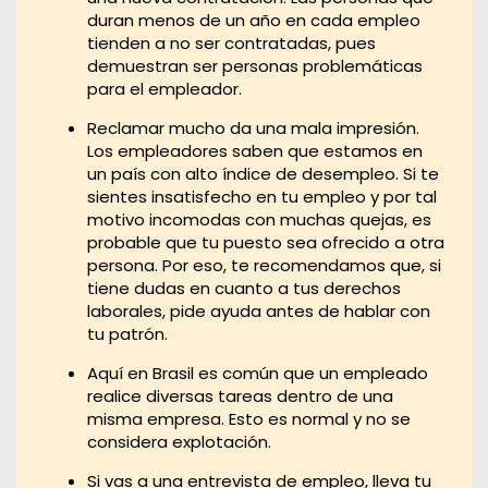
duran menos de un año en cada empleo
tienden a no ser contratadas, pues
demuestran ser personas problemáticas
para el empleador.
Reclamar mucho da una mala impresión.
Los empleadores saben que estamos en
un país con alto índice de desempleo. Si te
sientes insatisfecho en tu empleo y por tal
motivo incomodas con muchas quejas, es
probable que tu puesto sea ofrecido a otra
persona. Por eso, te recomendamos que, si
tiene dudas en cuanto a tus derechos
laborales, pide ayuda antes de hablar con
tu patrón.
Aquí en Brasil es común que un empleado
realice diversas tareas dentro de una
misma empresa. Esto es normal y no se
considera explotación.
Si vas a una entrevista de empleo, lleva tu