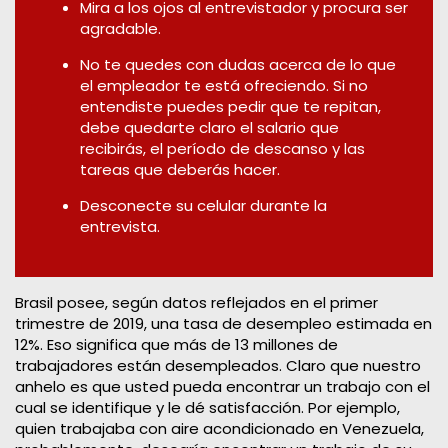
Mira a los ojos al entrevistador y procura ser
agradable.
No te quedes con dudas acerca de lo que
el empleador te está ofreciendo. Si no
entendiste puedes pedir que te repitan,
debe quedarte claro el salario que
recibirás, el período de descanso y las
tareas que deberás hacer.
Desconecte su celular durante la
entrevista.
Brasil posee, según datos reflejados en el primer
trimestre de 2019, una tasa de desempleo estimada en
12%. Eso significa que más de 13 millones de
trabajadores están desempleados. Claro que nuestro
anhelo es que usted pueda encontrar un trabajo con el
cual se identifique y le dé satisfacción. Por ejemplo,
quien trabajaba con aire acondicionado en Venezuela,