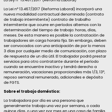
La Lei nº 13.467/2017 (Reforma Laboral) incorporó una
nueva modalidad contractual denominada (contrato
de trabajo intermitente) contrato de trabalho
intermitente que ocurre en períodos alternos con la
determinación del tiempo de trabajo: horas, días,
meses. De esta manera es posible la contratación de
trabajadores sin carga horaria fija. Sin embargo, deben
ser convocados con una anticipación de por lo menos
3 días por cualquier medio de comunicación, con plazo
de respuesta de un día útil. El trabajador podrá prestar
servicios para otro contratante durante el período
cuando se encuentre inactivo y tendrá derecho a
remuneración, vacaciones proporcionales más 1/3, 13º,
reposo semanal remunerado, adicionales e depósito
de FGTS.
Sobre el trabajo doméstico:
La trabajadora por día es una persona que
generalmente trabaja una vez por semana, o cada
quince días, o una vez por mes en una casa de familia.