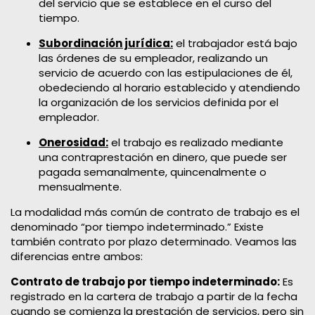
del servicio que se establece en el curso del
tiempo.
Subordinación jurídica:
el trabajador está bajo
las órdenes de su empleador, realizando un
servicio de acuerdo con las estipulaciones de él,
obedeciendo al horario establecido y atendiendo
la organización de los servicios definida por el
empleador.
Onerosidad:
el trabajo es realizado mediante
una contraprestación en dinero, que puede ser
pagada semanalmente, quincenalmente o
mensualmente.​
La modalidad más común de contrato de trabajo es el
denominado “por tiempo indeterminado.” Existe
también contrato por plazo determinado. Veamos las
diferencias entre ambos:
Contrato de trabajo por tiempo indeterminado:
Es
registrado en la cartera de trabajo a partir de la fecha
cuando se comienza la prestación de servicios, pero sin