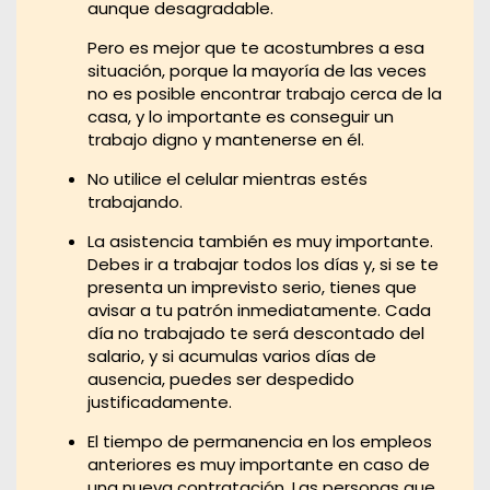
aunque desagradable.
Pero es mejor que te acostumbres a esa
situación, porque la mayoría de las veces
no es posible encontrar trabajo cerca de la
casa, y lo importante es conseguir un
trabajo digno y mantenerse en él.
No utilice el celular mientras estés
trabajando.
La asistencia también es muy importante.
Debes ir a trabajar todos los días y, si se te
presenta un imprevisto serio, tienes que
avisar a tu patrón inmediatamente. Cada
día no trabajado te será descontado del
salario, y si acumulas varios días de
ausencia, puedes ser despedido
justificadamente.
El tiempo de permanencia en los empleos
anteriores es muy importante en caso de
una nueva contratación. Las personas que