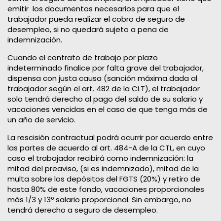
emitir los documentos necesarios para que el
trabajador pueda realizar el cobro de seguro de
desempleo, si no quedará sujeto a pena de
indemnización.
Cuando el contrato de trabajo por plazo
indeterminado finalice por falta grave del trabajador,
dispensa con justa causa (sanción máxima dada al
trabajador según el art. 482 de la CLT), el trabajador
solo tendrá derecho al pago del saldo de su salario y
vacaciones vencidas en el caso de que tenga más de
un año de servicio.
La rescisión contractual podrá ocurrir por acuerdo entre
las partes de acuerdo al art. 484-A de la CTL, en cuyo
caso el trabajador recibirá como indemnización: la
mitad del preaviso, (si es indemnizado), mitad de la
multa sobre los depósitos del FGTS (20%) y retiro de
hasta 80% de este fondo, vacaciones proporcionales
más 1/3 y 13º salario proporcional. Sin embargo, no
tendrá derecho a seguro de desempleo.