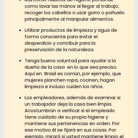
como lavar las manos al llegar al trabajo,
recoger los cabellos o usar gorro o pañuelo
principalmente al manipular alimentos.
Utilizar productos de limpieza y agua de
forma consciente para evitar el
desperdicio y contribuir para la
preservación de la naturaleza.
Tenga buena voluntad para ayudar a la
dueña de la casa en lo que sea preciso.
Aquí en Brasil es común, por ejemplo, que
mujeres planchen ropa, cocinen, hagan
limpieza e incluso cuiden los niños.
Los empleadores, además de examinar si
un trabajador deja la casa bien limpia.
Acostumbran a verificar si el empleado
tiene cuidado de su propia higiene y
mantiene sus pertenencias en orden. Por
ese motivo él se fijará en sus cosas. Por
ejemplo, mirará si usted mantiene limpio el