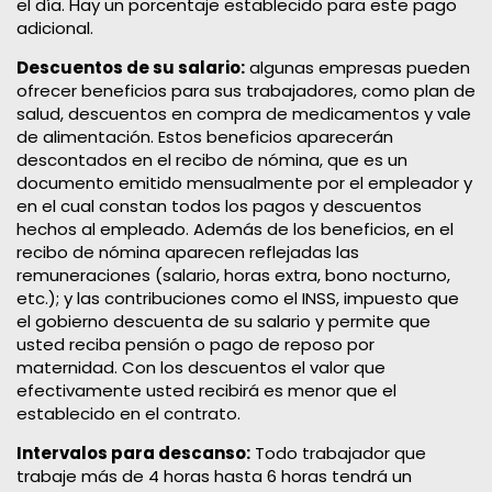
el día. Hay un porcentaje establecido para este pago
adicional.
Descuentos de su salario:
algunas empresas pueden
ofrecer beneficios para sus trabajadores, como plan de
salud, descuentos en compra de medicamentos y vale
de alimentación. Estos beneficios aparecerán
descontados en el recibo de nómina, que es un
documento emitido mensualmente por el empleador y
en el cual constan todos los pagos y descuentos
hechos al empleado. Además de los beneficios, en el
recibo de nómina aparecen reflejadas las
remuneraciones (salario, horas extra, bono nocturno,
etc.); y las contribuciones como el INSS, impuesto que
el gobierno descuenta de su salario y permite que
usted reciba pensión o pago de reposo por
maternidad. Con los descuentos el valor que
efectivamente usted recibirá es menor que el
establecido en el contrato.
Intervalos para descanso:
Todo trabajador que
trabaje más de 4 horas hasta 6 horas tendrá un