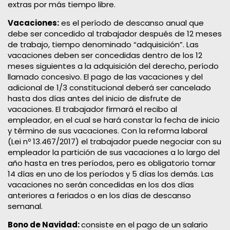
extras por más tiempo libre.
Vacaciones:
es el período de descanso anual que
debe ser concedido al trabajador después de 12 meses
de trabajo, tiempo denominado “adquisición”. Las
vacaciones deben ser concedidas dentro de los 12
meses siguientes a la adquisición del derecho, período
llamado concesivo. El pago de las vacaciones y del
adicional de 1/3 constitucional deberá ser cancelado
hasta dos días antes del inicio de disfrute de
vacaciones. El trabajador firmará el recibo al
empleador, en el cual se hará constar la fecha de inicio
y término de sus vacaciones. Con la reforma laboral
(Lei nº 13.467/2017) el trabajador puede negociar con su
empleador la partición de sus vacaciones a lo largo del
año hasta en tres períodos, pero es obligatorio tomar
14 días en uno de los períodos y 5 días los demás. Las
vacaciones no serán concedidas en los dos días
anteriores a feriados o en los días de descanso
semanal.
Bono de Navidad:
consiste en el pago de un salario